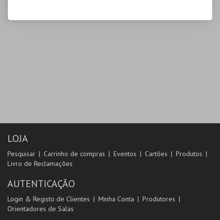
LOJA
Pesquisar
Carrinho de compras
Eventos
Cartões
Produtos
Livro de Reclamações
AUTENTICAÇÃO
Login & Registo de Clientes
Minha Conta
Produtores
Orientadores de Salas