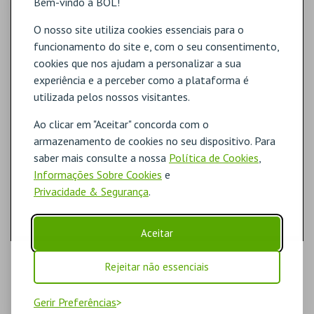
Bem-vindo à BOL!
O nosso site utiliza cookies essenciais para o
funcionamento do site e, com o seu consentimento,
cookies que nos ajudam a personalizar a sua
experiência e a perceber como a plataforma é
utilizada pelos nossos visitantes.
Ao clicar em "Aceitar" concorda com o
armazenamento de cookies no seu dispositivo. Para
saber mais consulte a nossa
Política de Cookies
,
Informações Sobre Cookies
e
Privacidade & Segurança
.
Aceitar
Rejeitar não essenciais
Gerir Preferências