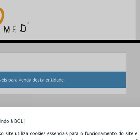
is para venda desta entidade.
indo à BOL!
o site utiliza cookies essenciais para o funcionamento do site e