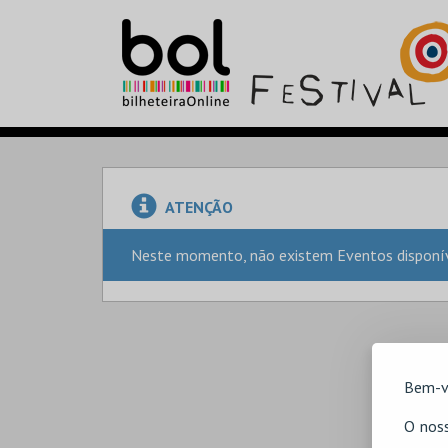
ATENÇÃO
Neste momento, não existem Eventos disponíve
Bem-v
O noss